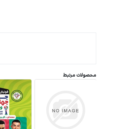
محصولات مرتبط