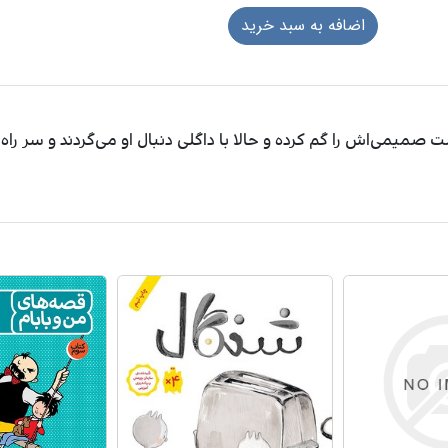
ی‌اش را گم کرده و حالا با داگلی دنبال او می‌گردند و سر راه از 