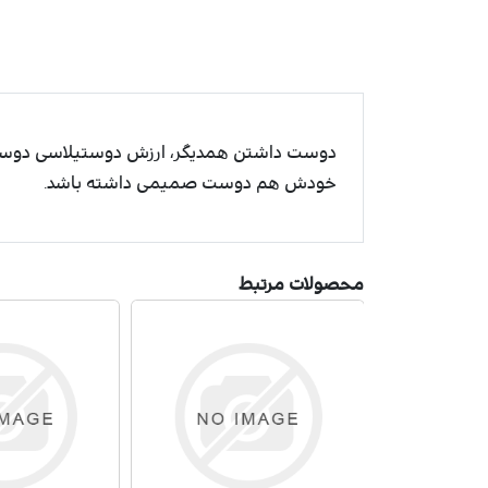
دوست داشتن همدیگر، ارزش دوستیلاسی دوست صمیم
خودش هم دوست صمیمی داشته باشد.
محصولات مرتبط