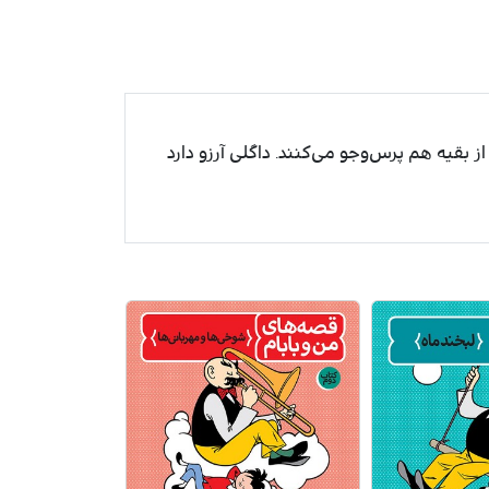
بقیه هم پرس‌وجو می‌کنند. داگلی آرزو دارد